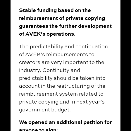
Stable funding based on the
reimbursement of private copying
guarantees the further development
of AVEK’s operations.
The predictability and continuation
of AVEK’s reimbursements to
creators are very important to the
industry. Continuity and
predictability should be taken into
account in the restructuring of the
reimbursement system related to
private copying and in next year’s
government budget.
We opened an additional petition for
anyone to sign
: