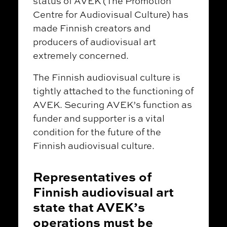
status of AVEK (The Promotion
Centre for Audiovisual Culture) has
made Finnish creators and
producers of audiovisual art
extremely concerned.
The Finnish audiovisual culture is
tightly attached to the functioning of
AVEK. Securing AVEK’s function as
funder and supporter is a vital
condition for the future of the
Finnish audiovisual culture.
Representatives of
Finnish audiovisual art
state that AVEK’s
operations must be