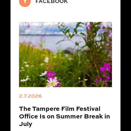
FACEBOOK
2.7.2026
The Tampere Film Festival
Office Is on Summer Break in
July