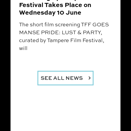
Festival Takes Place on
Wednesday 10 June
The short film screening TFF GOES
MANSE PRIDE: LUST & PARTY,
curated by Tampere Film Festival,
will
SEE ALL NEWS