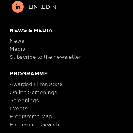
LINKEDIN
NEWS & MEDIA
News
Media
Subscribe to the newsletter
PROGRAMME
Awarded Films 2026
Online Screenings
Screenings
Events
Programme Map
Programme Search