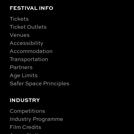
FESTIVAL INFO
Tickets
Ticket Outlets
Venues
Accessibility
Accommodation
Transportation
Partners
Age Limits
Safer Space Principles
INDUSTRY
Competitions
Industry Programme
Film Credits