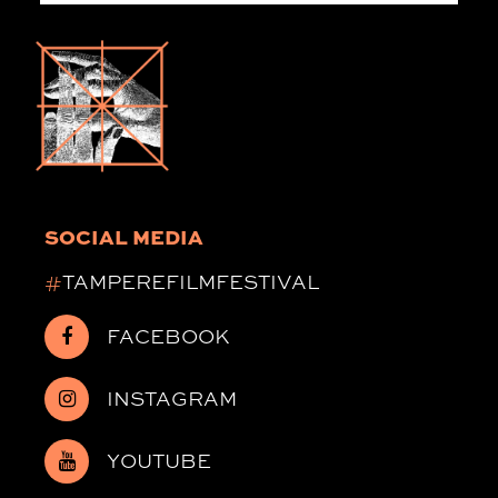
SOCIAL MEDIA
#
TAMPEREFILMFESTIVAL
FACEBOOK
INSTAGRAM
YOUTUBE