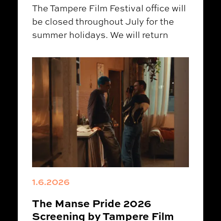
The Tampere Film Festival office will
be closed throughout July for the
summer holidays. We will return
1.6.2026
The Manse Pride 2026
Screening by Tampere Film