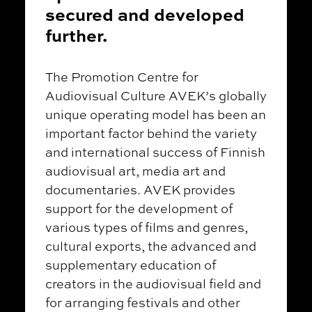
secured and developed
further.
The Promotion Centre for
Audiovisual Culture AVEK’s globally
unique operating model has been an
important factor behind the variety
and international success of Finnish
audiovisual art, media art and
documentaries. AVEK provides
support for the development of
various types of films and genres,
cultural exports, the advanced and
supplementary education of
creators in the audiovisual field and
for arranging festivals and other