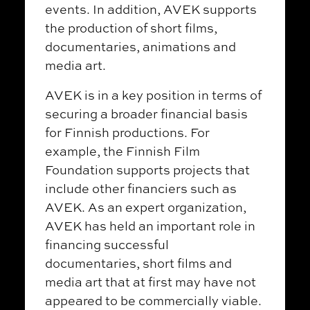
events. In addition, AVEK supports
the production of short films,
documentaries, animations and
media art.
AVEK is in a key position in terms of
securing a broader financial basis
for Finnish productions. For
example, the Finnish Film
Foundation supports projects that
include other financiers such as
AVEK. As an expert organization,
AVEK has held an important role in
financing successful
documentaries, short films and
media art that at first may have not
appeared to be commercially viable.