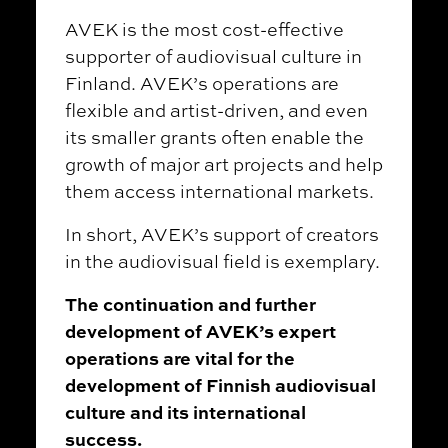
AVEK is the most cost-effective
supporter of audiovisual culture in
Finland. AVEK’s operations are
flexible and artist-driven, and even
its smaller grants often enable the
growth of major art projects and help
them access international markets.
In short, AVEK’s support of creators
in the audiovisual field is exemplary.
The continuation and further
development of AVEK’s expert
operations are vital for the
development of Finnish audiovisual
culture and its international
success.