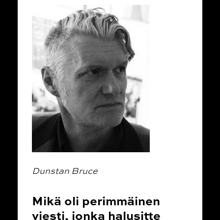
Dunstan Bruce
Mikä oli perimmäinen
viesti, jonka halusitte