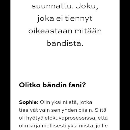
suunnattu. Joku,
joka ei tiennyt
oikeastaan mitään
bändistä.
Olitko bändin fani?
Sophie:
Olin yksi niistä, jotka
tiesivät vain sen yhden biisin. Siitä
oli hyötyä elokuvaprosessissa, että
olin kirjaimellisesti yksi niistä, joille