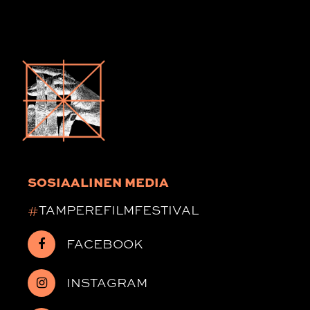
SOSIAALINEN MEDIA
#
TAMPEREFILMFESTIVAL
FACEBOOK
INSTAGRAM