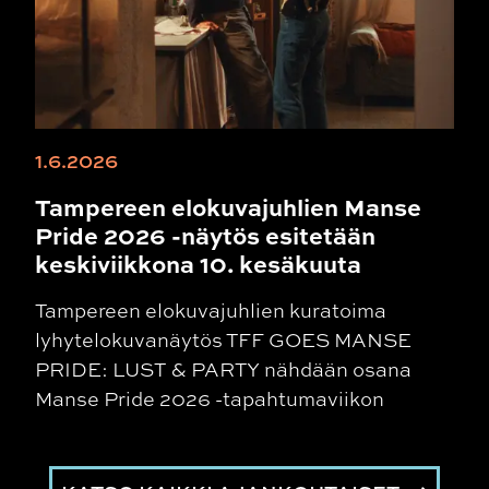
1.6.2026
Tampereen elokuvajuhlien Manse
Pride 2026 -näytös esitetään
keskiviikkona 10. kesäkuuta
Tampereen elokuvajuhlien kuratoima
lyhytelokuvanäytös TFF GOES MANSE
PRIDE: LUST & PARTY nähdään osana
Manse Pride 2026 -tapahtumaviikon