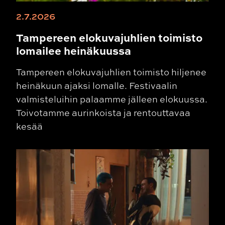
2.7.2026
Tampereen elokuvajuhlien toimisto
lomailee heinäkuussa
Tampereen elokuvajuhlien toimisto hiljenee
heinäkuun ajaksi lomalle. Festivaalin
valmisteluihin palaamme jälleen elokuussa.
Toivotamme aurinkoista ja rentouttavaa
kesää