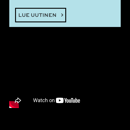
LUE UUTINEN