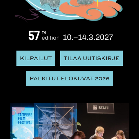
KILPAILUT
TILAA UUTISKIRJE
PALKITUT ELOKUVAT 2026