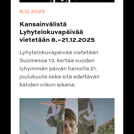
8.12.2025
Kansainvälistä
Lyhytelokuvapäivää
vietetään 8.–21.12.2025
Lyhytelokuvapäivää vietetään
Suomessa 13. kertaa vuoden
lyhyimmän päivän tienoilla 21.
joulukuuta sekä sitä edeltävän
kahden viikon aikana.