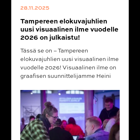
28.11.2025
Tampereen elokuvajuhlien
uusi visuaalinen ilme vuodelle
2026 on julkaistu!
Tässä se on – Tampereen
elokuvajuhlien uusi visuaalinen ilme
vuodelle 2026! Visuaalinen ilme on
graafisen suunnittelijamme Heini