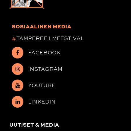
SOSIAALINEN MEDIA
#
TAMPEREFILMFESTIVAL
FACEBOOK
INSTAGRAM
YOUTUBE
LINKEDIN
UUTISET & MEDIA