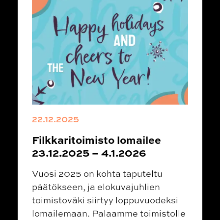
22.12.2025
Filkkaritoimisto lomailee
23.12.2025 – 4.1.2026
Vuosi 2025 on kohta taputeltu
päätökseen, ja elokuvajuhlien
toimistoväki siirtyy loppuvuodeksi
lomailemaan. Palaamme toimistolle