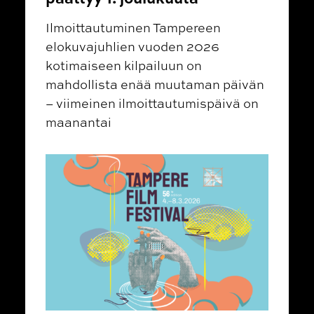
Ilmoittautuminen Tampereen
elokuvajuhlien vuoden 2026
kotimaiseen kilpailuun on
mahdollista enää muutaman päivän
– viimeinen ilmoittautumispäivä on
maanantai