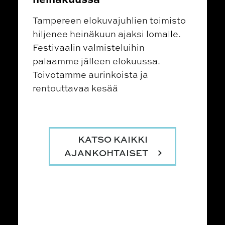
Tampereen elokuvajuhlien toimisto
hiljenee heinäkuun ajaksi lomalle.
Festivaalin valmisteluihin
palaamme jälleen elokuussa.
Toivotamme aurinkoista ja
rentouttavaa kesää
KATSO KAIKKI
AJANKOHTAISET