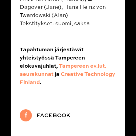
Dagover (Jane), Hans Heinz von
Twardowski (Alan)
Tekstitykset: suomi, saksa
Tapahtuman järjestävät
yhteistyössä Tampereen
elokuvajuhlat,
Tampereen ev.lut.
seurakunnat
ja
Creative Technology
Finland
.
FACEBOOK