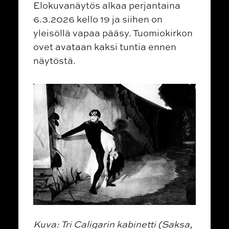
Elokuvanäytös alkaa perjantaina
6.3.2026 kello 19 ja siihen on
yleisöllä vapaa pääsy. Tuomiokirkon
ovet avataan kaksi tuntia ennen
näytöstä.
Kuva: Tri Caligarin kabinetti (Saksa,