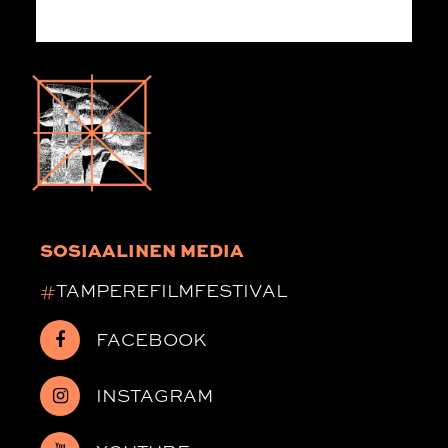
SOSIAALINEN MEDIA
#
TAMPEREFILMFESTIVAL
FACEBOOK
INSTAGRAM