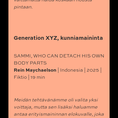
pintaan.
Generation XYZ, kunniamaininta
SAMMI, WHO CAN DETACH HIS OWN
BODY PARTS
Rein Maychaelson
| Indonesia | 2025 |
Fiktio | 19 min
Meidän tehtävänämme oli valita yksi
voittaja, mutta sen lisäksi haluamme
antaa erityismaininnan elokuvalle, joka