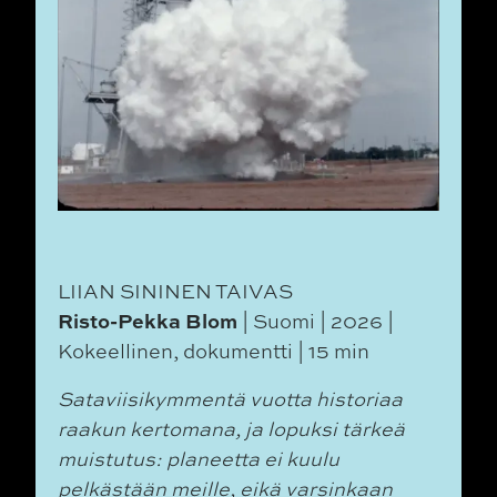
LIIAN SININEN TAIVAS
Risto-Pekka Blom
| Suomi | 2026 |
Kokeellinen, dokumentti | 15 min
Sataviisikymmentä vuotta historiaa
raakun kertomana, ja lopuksi tärkeä
muistutus: planeetta ei kuulu
pelkästään meille, eikä varsinkaan