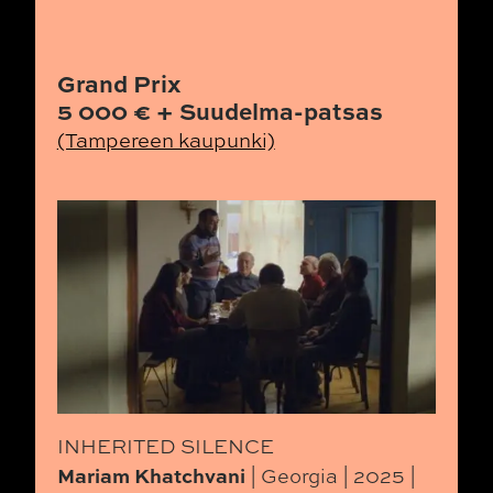
Grand Prix
5 000 € + Suudelma-patsas
(Tampereen kaupunki)
INHERITED SILENCE
Mariam Khatchvani
| Georgia | 2025 |