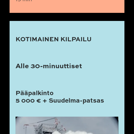
KOTIMAINEN KILPAILU
Alle 30-minuuttiset
Pääpalkinto
5 000 € + Suudelma-patsas