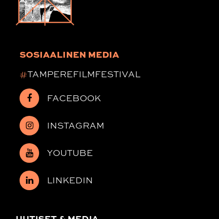
SOSIAALINEN MEDIA
#
TAMPEREFILMFESTIVAL
FACEBOOK
INSTAGRAM
YOUTUBE
LINKEDIN
UUTISET & MEDIA