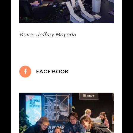
Kuva: Jeffrey Mayeda
FACEBOOK