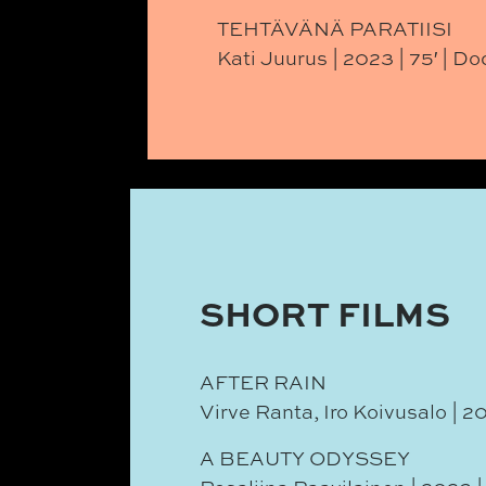
TEHTÄVÄNÄ PARATIISI
Kati Juurus | 2023 | 75′ | 
SHORT FILMS
AFTER RAIN
Virve Ranta, Iro Koivusalo | 20
A BEAUTY ODYSSEY