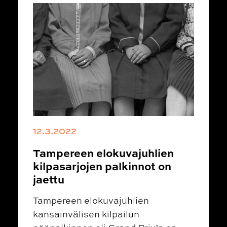
12.3.2022
Tampereen elokuvajuhlien
kilpasarjojen palkinnot on
jaettu
Tampereen elokuvajuhlien
kansainvälisen kilpailun