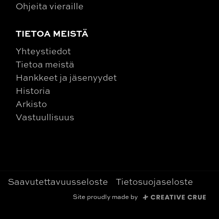
Ohjeita vieraille
TIETOA MEISTÄ
Yhteystiedot
Tietoa meistä
Hankkeet ja jäsenyydet
Historia
Arkisto
Vastuullisuus
Saavutettavuusseloste
Tietosuojaseloste
Site proudly made by