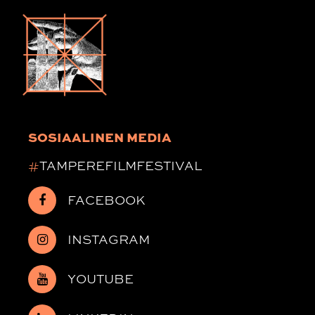
SOSIAALINEN MEDIA
#
TAMPEREFILMFESTIVAL
FACEBOOK
INSTAGRAM
YOUTUBE