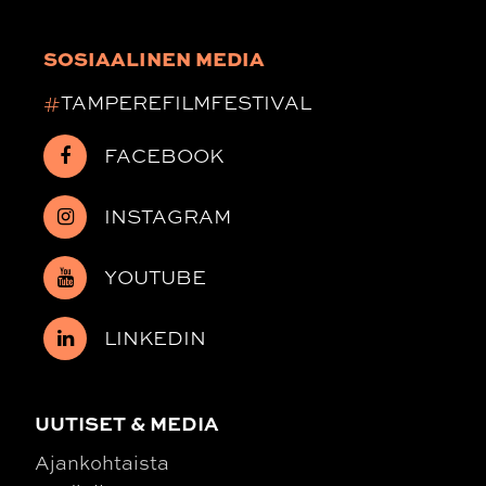
SOSIAALINEN MEDIA
#
TAMPEREFILMFESTIVAL
FACEBOOK
INSTAGRAM
YOUTUBE
LINKEDIN
UUTISET & MEDIA
Ajankohtaista