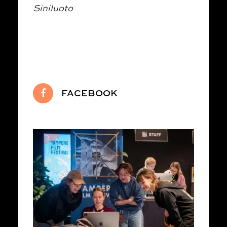
Siniluoto
FACEBOOK