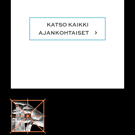
KATSO KAIKKI
AJANKOHTAISET