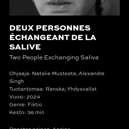
DEUX PERSONNES
ÉCHANGEANT DE LA
SALIVE
Two People Exchanging Saliva
Ohjaaja: Natalie Musteata, Alexandre
Singh
Tuotantomaa: Ranska, Yhdysvallat
Vuosi: 2024
Genre: Fiktio
Kesto: 36 min