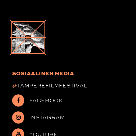
SOSIAALINEN MEDIA
#
TAMPEREFILMFESTIVAL
FACEBOOK
INSTAGRAM
YOUTUBE