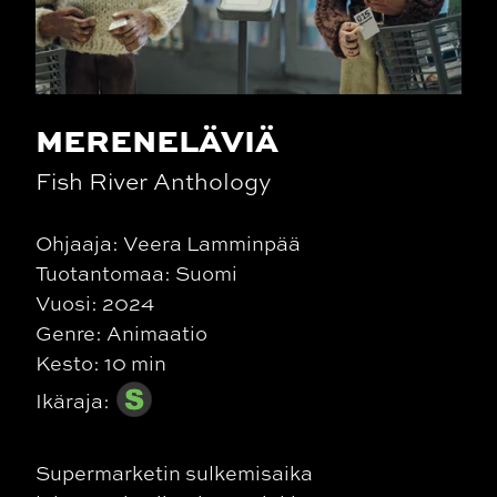
MERENELÄVIÄ
Fish River Anthology
Ohjaaja: Veera Lamminpää
Tuotantomaa: Suomi
Vuosi: 2024
Genre: Animaatio
Kesto: 10 min
Ikäraja:
Supermarketin sulkemisaika