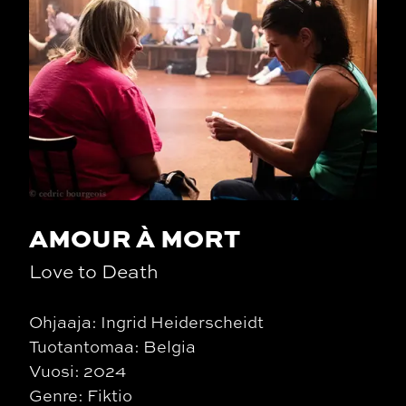
AMOUR À MORT
Love to Death
Ohjaaja: Ingrid Heiderscheidt
Tuotantomaa: Belgia
Vuosi: 2024
Genre: Fiktio