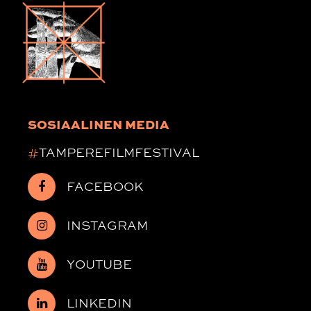
SOSIAALINEN MEDIA
#
TAMPEREFILMFESTIVAL
FACEBOOK
INSTAGRAM
YOUTUBE
LINKEDIN