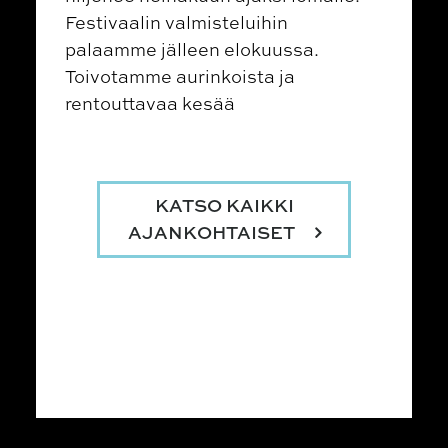
Festivaalin valmisteluihin
palaamme jälleen elokuussa.
Toivotamme aurinkoista ja
rentouttavaa kesää
KATSO KAIKKI
AJANKOHTAISET