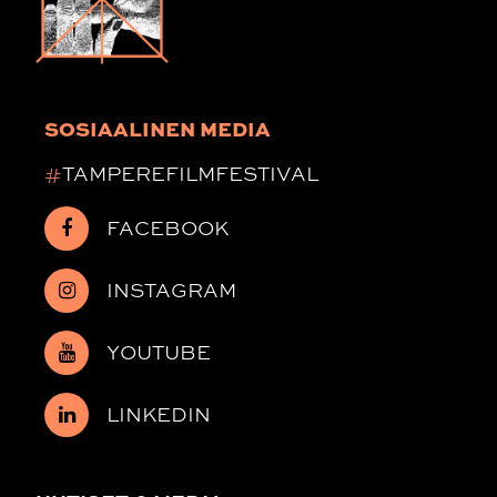
SOSIAALINEN MEDIA
#
TAMPEREFILMFESTIVAL
FACEBOOK
INSTAGRAM
YOUTUBE
LINKEDIN