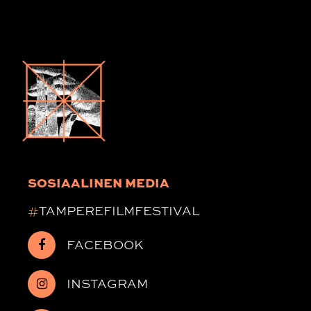
SOSIAALINEN MEDIA
#
TAMPEREFILMFESTIVAL
FACEBOOK
INSTAGRAM