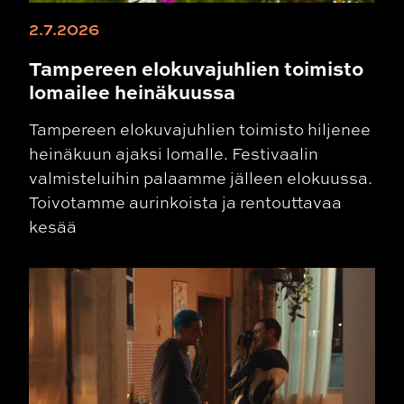
2.7.2026
Tampereen elokuvajuhlien toimisto
lomailee heinäkuussa
Tampereen elokuvajuhlien toimisto hiljenee
heinäkuun ajaksi lomalle. Festivaalin
valmisteluihin palaamme jälleen elokuussa.
Toivotamme aurinkoista ja rentouttavaa
kesää