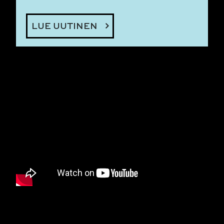
LUE UUTINEN