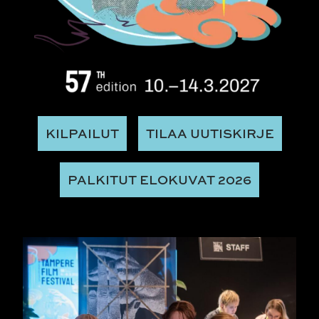
KILPAILUT
TILAA UUTISKIRJE
PALKITUT ELOKUVAT 2026