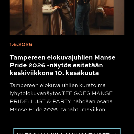
1.6.2026
Tampereen elokuvajuhlien Manse
Pride 2026 -näytös esitetään
keskiviikkona 10. kesäkuuta
Tampereen elokuvajuhlien kuratoima
lyhytelokuvanäytös TFF GOES MANSE
PRIDE: LUST & PARTY nähdään osana
Manse Pride 2026 -tapahtumaviikon