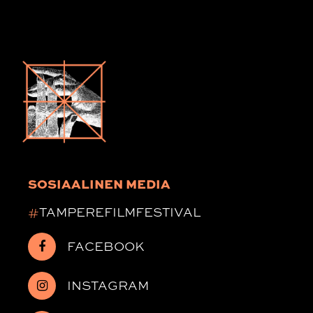
SOSIAALINEN MEDIA
#
TAMPEREFILMFESTIVAL
FACEBOOK
INSTAGRAM