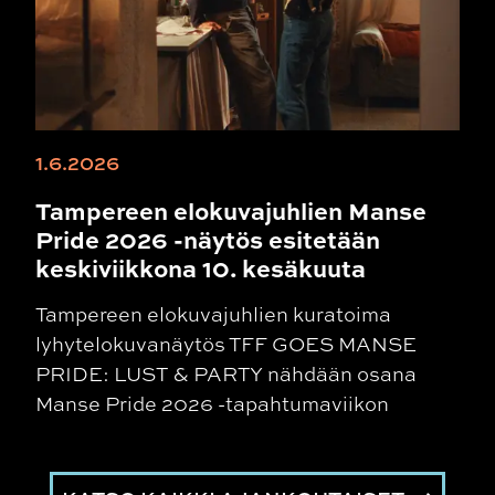
1.6.2026
Tampereen elokuvajuhlien Manse
Pride 2026 -näytös esitetään
keskiviikkona 10. kesäkuuta
Tampereen elokuvajuhlien kuratoima
lyhytelokuvanäytös TFF GOES MANSE
PRIDE: LUST & PARTY nähdään osana
Manse Pride 2026 -tapahtumaviikon