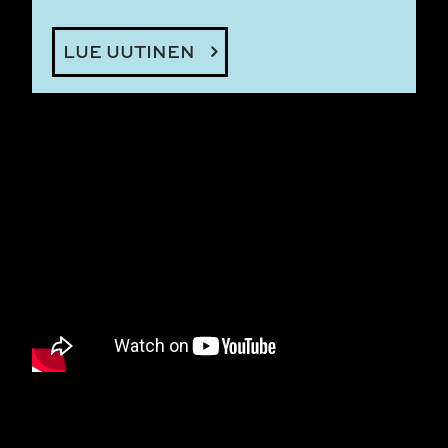
LUE UUTINEN