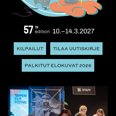
KILPAILUT
TILAA UUTISKIRJE
PALKITUT ELOKUVAT 2026