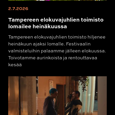
2.7.2026
Tampereen elokuvajuhlien toimisto
lomailee heinäkuussa
Tampereen elokuvajuhlien toimisto hiljenee
heinäkuun ajaksi lomalle. Festivaalin
valmisteluihin palaamme jälleen elokuussa.
Toivotamme aurinkoista ja rentouttavaa
kesää