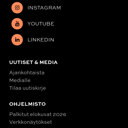
INSTAGRAM
YOUTUBE
LINKEDIN
UUTISET & MEDIA
Ajankohtaista
Medialle
Tilaa uutiskirje
OHJELMISTO
Palkitut elokuvat 2026
Verkkonäytökset