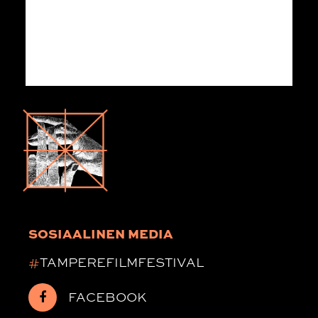
SOSIAALINEN MEDIA
#
TAMPEREFILMFESTIVAL
FACEBOOK