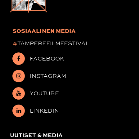
SOSIAALINEN MEDIA
#
TAMPEREFILMFESTIVAL
FACEBOOK
INSTAGRAM
YOUTUBE
LINKEDIN
UUTISET & MEDIA