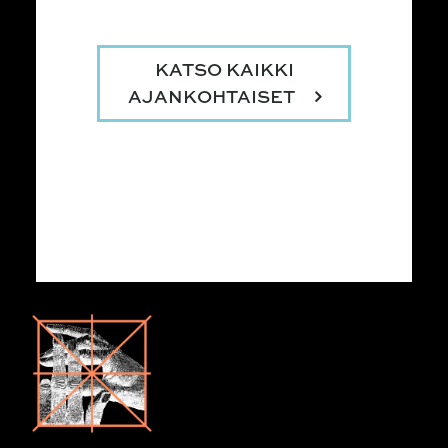
KATSO KAIKKI
AJANKOHTAISET