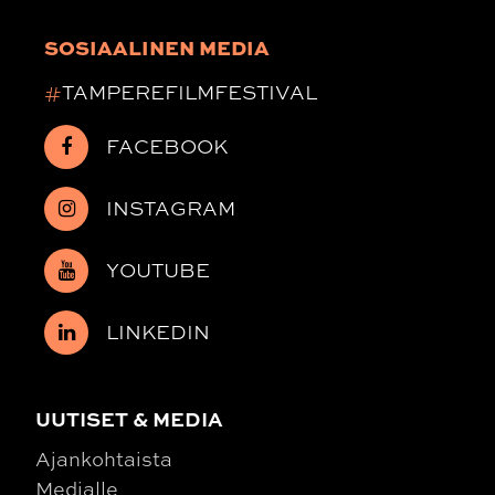
SOSIAALINEN MEDIA
#
TAMPEREFILMFESTIVAL
FACEBOOK
INSTAGRAM
YOUTUBE
LINKEDIN
UUTISET & MEDIA
Ajankohtaista
Medialle