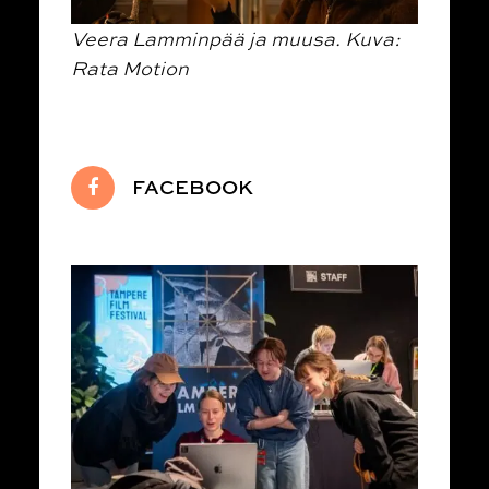
Veera Lamminpää ja muusa. Kuva:
Rata Motion
FACEBOOK