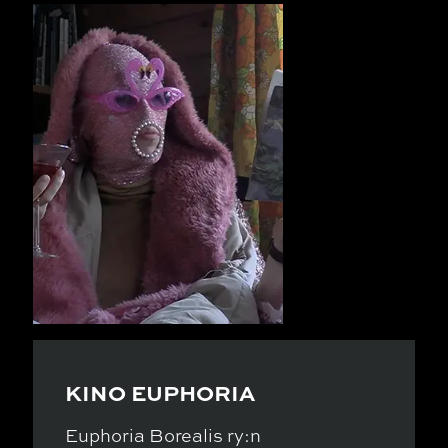
KINO EUPHORIA
Euphoria Borealis ry:n