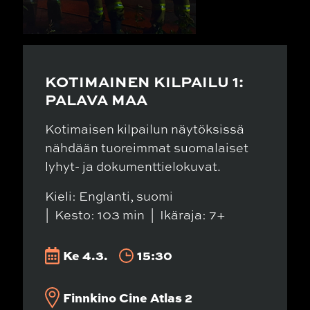
KOTIMAINEN KILPAILU 1:
PALAVA MAA
Kotimaisen kilpailun näytöksissä
nähdään tuoreimmat suomalaiset
lyhyt- ja dokumenttielokuvat.
Kieli: Englanti, suomi
Kesto: 103 min
Ikäraja: 7+
Ke 4.3.
15:30
Finnkino Cine Atlas 2