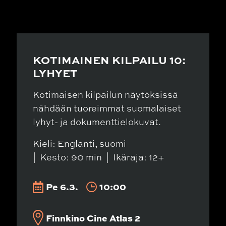
KOTIMAINEN KILPAILU 10:
LYHYET
Kotimaisen kilpailun näytöksissä
nähdään tuoreimmat suomalaiset
lyhyt- ja dokumenttielokuvat.
Kieli: Englanti, suomi
Kesto: 90 min
Ikäraja: 12+
Pe 6.3.
10:00
Finnkino Cine Atlas 2