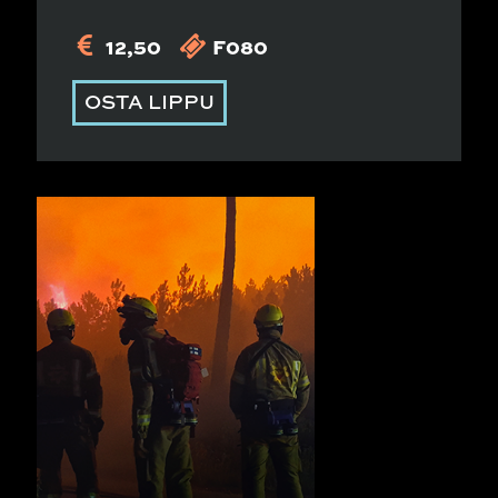
12,50
F080
OSTA LIPPU