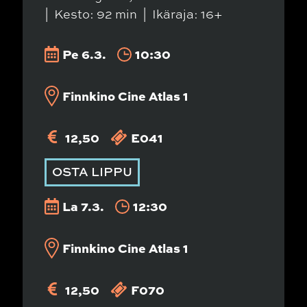
Kesto: 92 min
Ikäraja: 16+
Pe 6.3.
10:30
Finnkino Cine Atlas 1
12,50
E041
OSTA LIPPU
La 7.3.
12:30
Finnkino Cine Atlas 1
12,50
F070