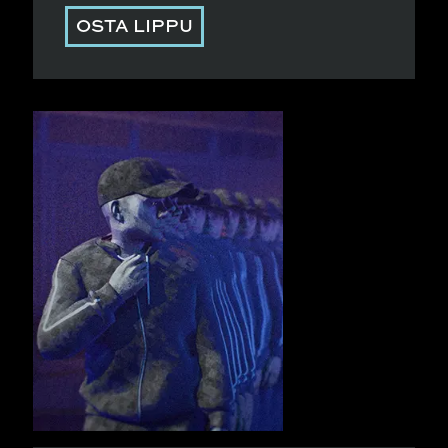
OSTA LIPPU