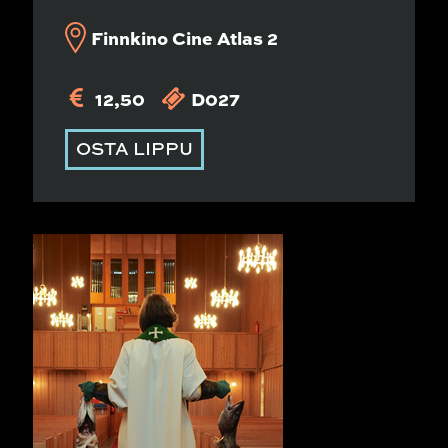
Finnkino Cine Atlas 2
12,50
D027
OSTA LIPPU