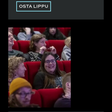
OSTA LIPPU