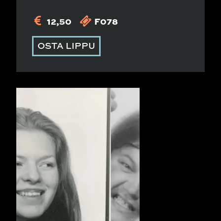
12,50
F078
OSTA LIPPU