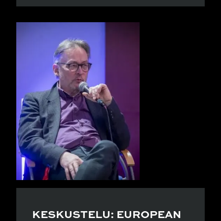
KESKUSTELU: EUROPEAN