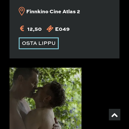
Finnkino Cine Atlas 2
12,50
E049
OSTA LIPPU