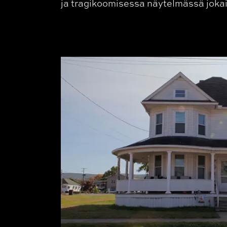
ja tragikoomisessa näytelmässä joka