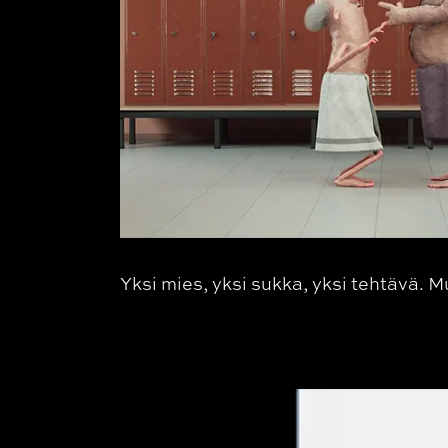
Yksi mies, yksi sukka, yksi tehtävä. 