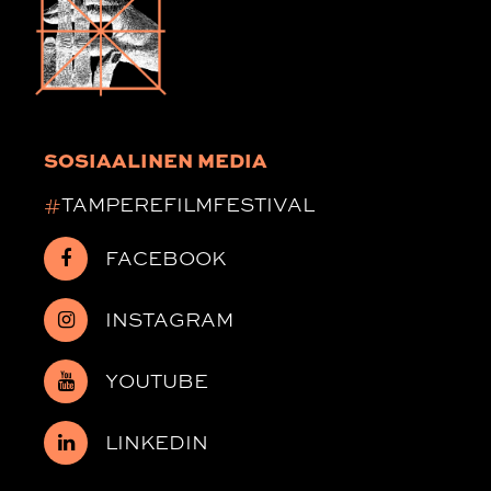
SOSIAALINEN MEDIA
#
TAMPEREFILMFESTIVAL
FACEBOOK
INSTAGRAM
YOUTUBE
LINKEDIN