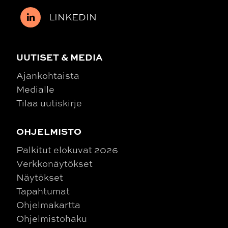
LINKEDIN
UUTISET & MEDIA
Ajankohtaista
Medialle
Tilaa uutiskirje
OHJELMISTO
Palkitut elokuvat 2026
Verkkonäytökset
Näytökset
Tapahtumat
Ohjelmakartta
Ohjelmistohaku