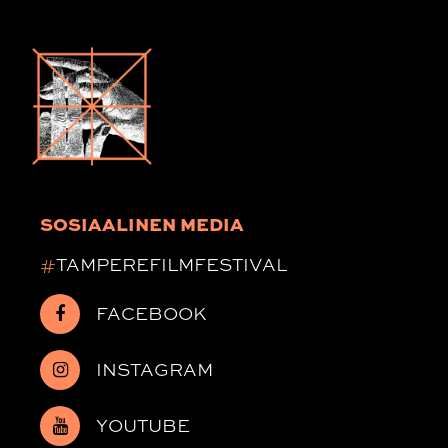
SOSIAALINEN MEDIA
#
TAMPEREFILMFESTIVAL
FACEBOOK
INSTAGRAM
YOUTUBE