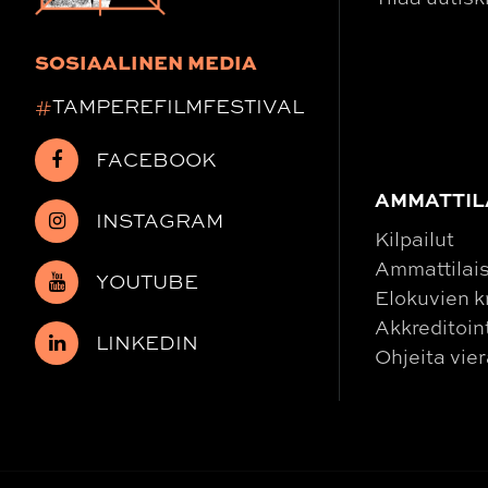
SOSIAALINEN MEDIA
#
TAMPEREFILMFESTIVAL
FACEBOOK
AMMATTIL
INSTAGRAM
Kilpailut
Ammattilais
YOUTUBE
Elokuvien kr
Akkreditoin
LINKEDIN
Ohjeita vier