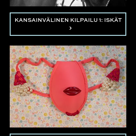
KANSAINVÄLINEN KILPAILU 1: ISKÄT