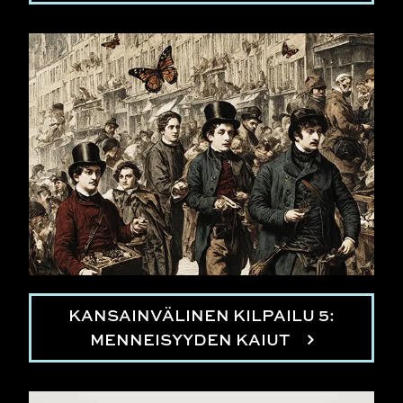
KANSAINVÄLINEN KILPAILU 5:
MENNEISYYDEN KAIUT