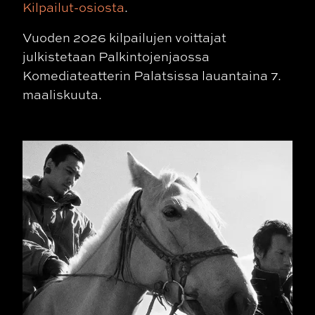
Kilpailut-osiosta
.
Vuoden 2026 kilpailujen voittajat
julkistetaan Palkintojenjaossa
Komediateatterin Palatsissa lauantaina 7.
maaliskuuta.