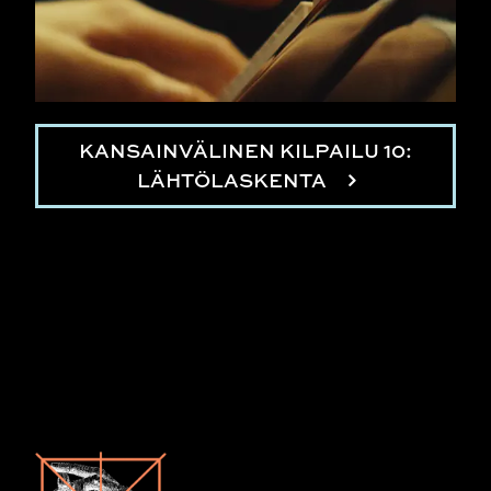
KANSAINVÄLINEN KILPAILU 10:
LÄHTÖLASKENTA