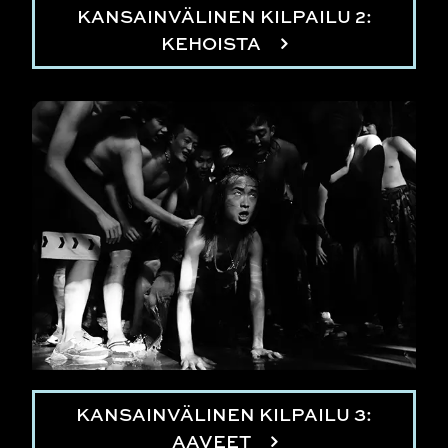
KANSAINVÄLINEN KILPAILU 2:
KEHOISTA
KANSAINVÄLINEN KILPAILU 3:
AAVEET