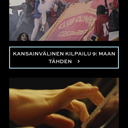
KANSAINVÄLINEN KILPAILU 9: MAAN
TÄHDEN