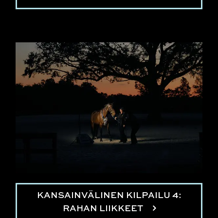
KANSAINVÄLINEN KILPAILU 4:
RAHAN LIIKKEET