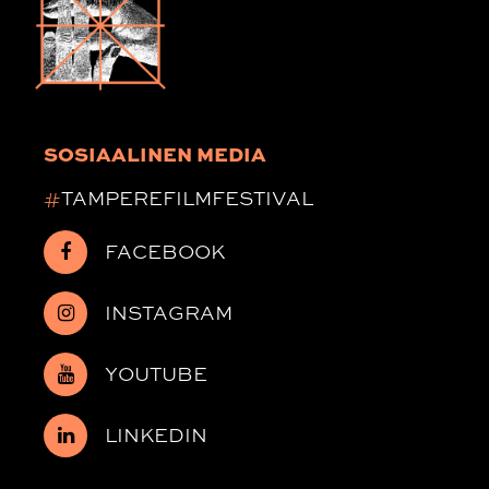
SOSIAALINEN MEDIA
#
TAMPEREFILMFESTIVAL
FACEBOOK
INSTAGRAM
YOUTUBE
LINKEDIN