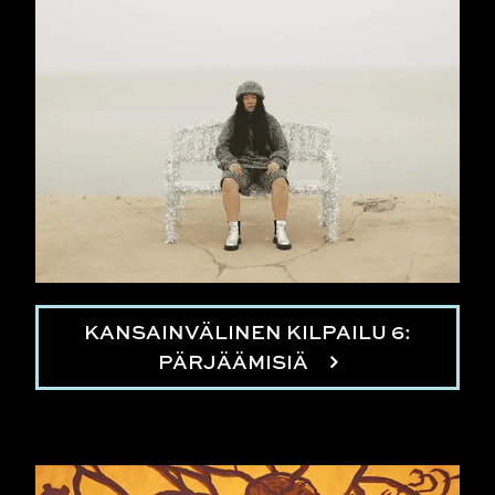
KANSAINVÄLINEN KILPAILU 6:
PÄRJÄÄMISIÄ