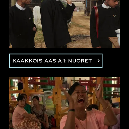
KAAKKOIS-AASIA 1: NUORET