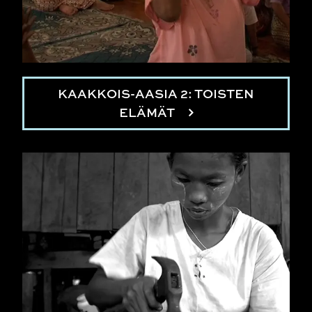
KAAKKOIS-AASIA 2: TOISTEN
ELÄMÄT