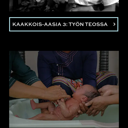
KAAKKOIS-AASIA 3: TYÖN TEOSSA