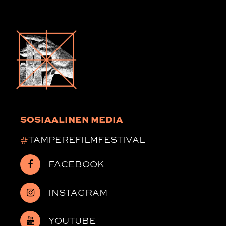
SOSIAALINEN MEDIA
#
TAMPEREFILMFESTIVAL
FACEBOOK
INSTAGRAM
YOUTUBE