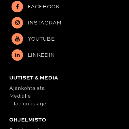
FACEBOOK
INSTAGRAM
YOUTUBE
LINKEDIN
UUTISET & MEDIA
Ajankohtaista
Medialle
Tilaa uutiskirje
OHJELMISTO