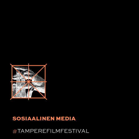
SOSIAALINEN MEDIA
#
TAMPEREFILMFESTIVAL