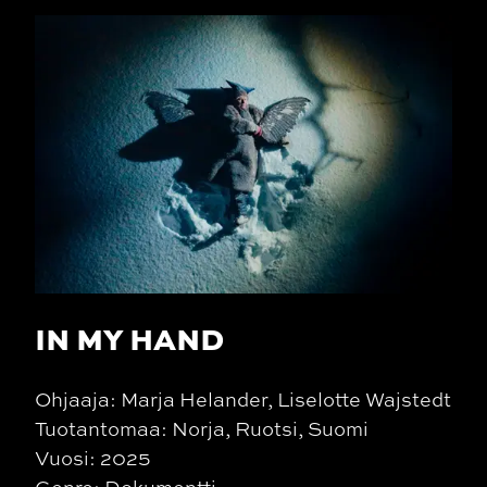
IN MY HAND
Ohjaaja: Marja Helander, Liselotte Wajstedt
Tuotantomaa: Norja, Ruotsi, Suomi
Vuosi: 2025