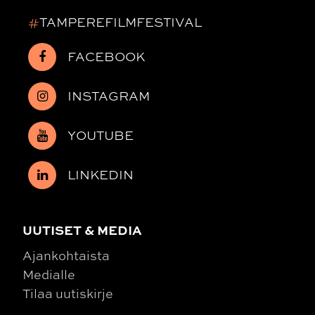
#
TAMPEREFILMFESTIVAL
FACEBOOK
INSTAGRAM
YOUTUBE
LINKEDIN
UUTISET & MEDIA
Ajankohtaista
Medialle
Tilaa uutiskirje