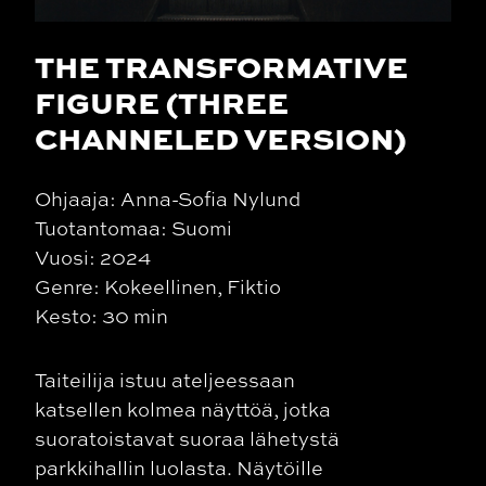
THE TRANSFORMATIVE
FIGURE (THREE
CHANNELED VERSION)
Ohjaaja: Anna-Sofia Nylund
Tuotantomaa: Suomi
Vuosi: 2024
Genre: Kokeellinen, Fiktio
Kesto: 30 min
Taiteilija istuu ateljeessaan
katsellen kolmea näyttöä, jotka
suoratoistavat suoraa lähetystä
parkkihallin luolasta. Näytöille