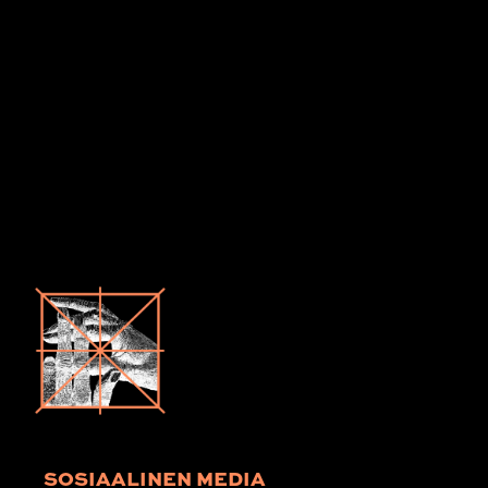
SOSIAALINEN MEDIA