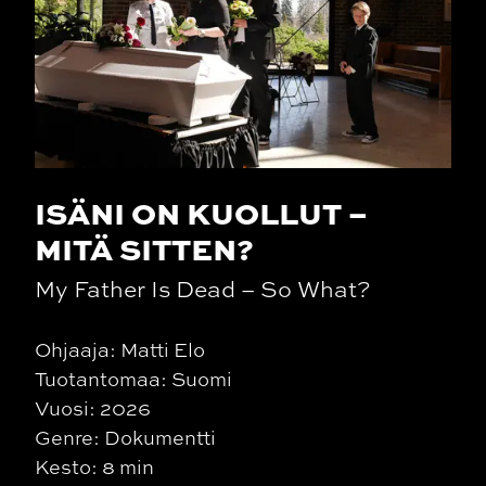
ISÄNI ON KUOLLUT –
MITÄ SITTEN?
My Father Is Dead – So What?
Ohjaaja: Matti Elo
Tuotantomaa: Suomi
Vuosi: 2026
Genre: Dokumentti
Kesto: 8 min