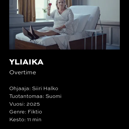
YLIAIKA
Overtime
Ohjaaja: Siiri Halko
Tuotantomaa: Suomi
Vuosi: 2025
Genre: Fiktio
Kesto: 11 min