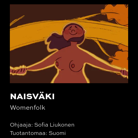
NAISVÄKI
Womenfolk
Ohjaaja: Sofia Liukonen
Tuotantomaa: Suomi