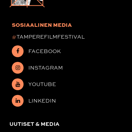
SOSIAALINEN MEDIA
#
TAMPEREFILMFESTIVAL
FACEBOOK
INSTAGRAM
YOUTUBE
LINKEDIN
UUTISET & MEDIA