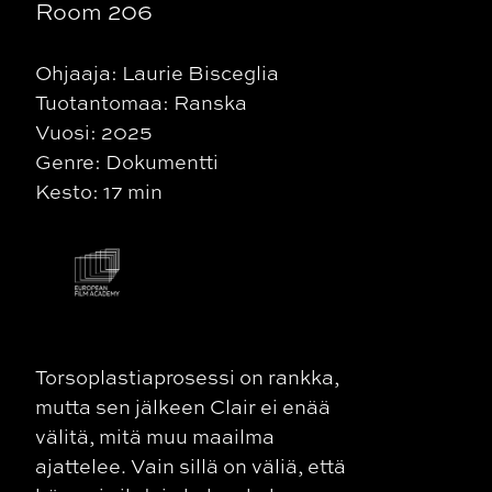
Room 206
Ohjaaja: Laurie Bisceglia
Tuotantomaa: Ranska
Vuosi: 2025
Genre: Dokumentti
Kesto: 17 min
Torsoplastiaprosessi on rankka,
mutta sen jälkeen Clair ei enää
välitä, mitä muu maailma
ajattelee. Vain sillä on väliä, että