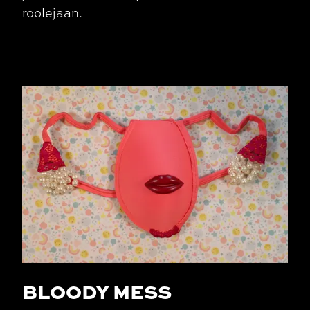
roolejaan.
BLOODY MESS