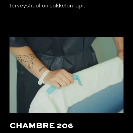
terveyshuollon sokkelon läpi.
CHAMBRE 206