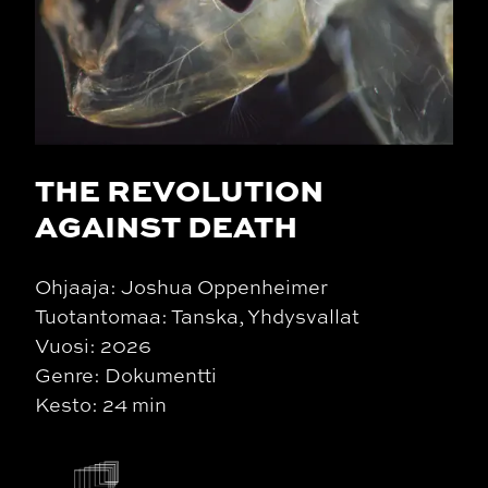
THE REVOLUTION
AGAINST DEATH
Ohjaaja: Joshua Oppenheimer
Tuotantomaa: Tanska, Yhdysvallat
Vuosi: 2026
Genre: Dokumentti
Kesto: 24 min