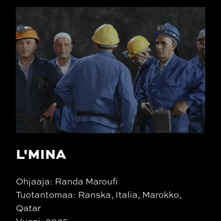
L'MINA
Ohjaaja: Randa Maroufi
Tuotantomaa: Ranska, Italia, Marokko,
Qatar