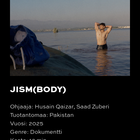
JISM(BODY)
Ohjaaja: Husain Qaizar, Saad Zuberi
Tuotantomaa: Pakistan
Vuosi: 2025
Genre: Dokumentti