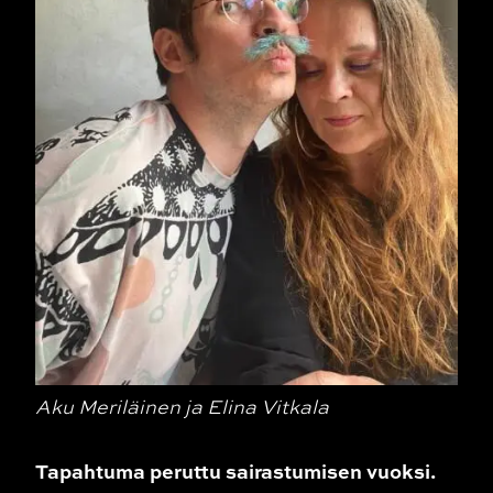
Aku Meriläinen ja Elina Vitkala
Tapahtuma peruttu sairastumisen vuoksi.