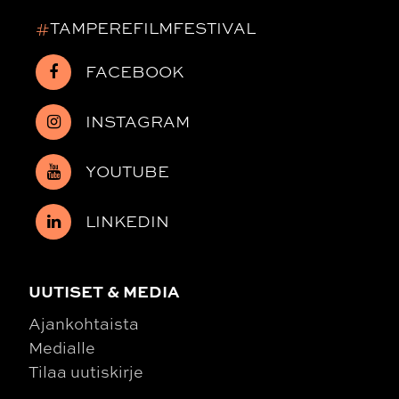
#
TAMPEREFILMFESTIVAL
FACEBOOK
INSTAGRAM
YOUTUBE
LINKEDIN
UUTISET & MEDIA
Ajankohtaista
Medialle
Tilaa uutiskirje