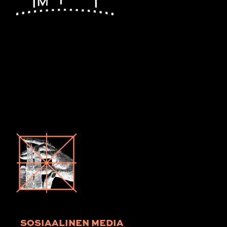
SOSIAALINEN MEDIA