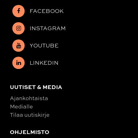
FACEBOOK
INSTAGRAM
YOUTUBE
LINKEDIN
UUTISET & MEDIA
Ajankohtaista
Medialle
Tilaa uutiskirje
OHJELMISTO