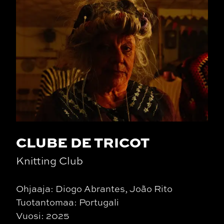
CLUBE DE TRICOT
Knitting Club
Ohjaaja: Diogo Abrantes, João Rito
Tuotantomaa: Portugali
Vuosi: 2025