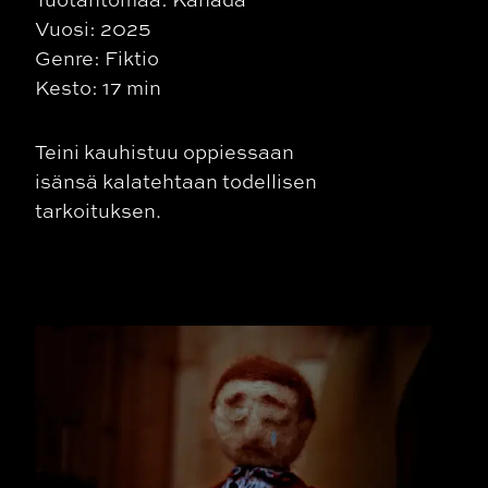
Vuosi: 2025
Genre: Fiktio
Kesto: 17 min
Teini kauhistuu oppiessaan
isänsä kalatehtaan todellisen
tarkoituksen.