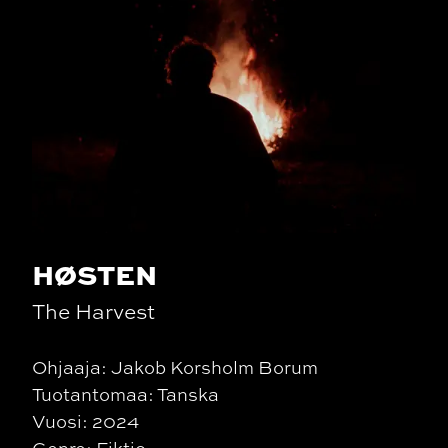
HØSTEN
The Harvest
Ohjaaja: Jakob Korsholm Borum
Tuotantomaa: Tanska
Vuosi: 2024