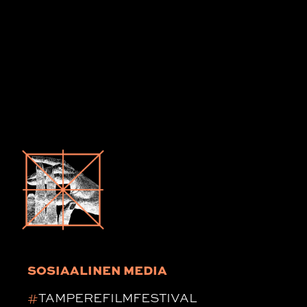
SOSIAALINEN MEDIA
#
TAMPEREFILMFESTIVAL