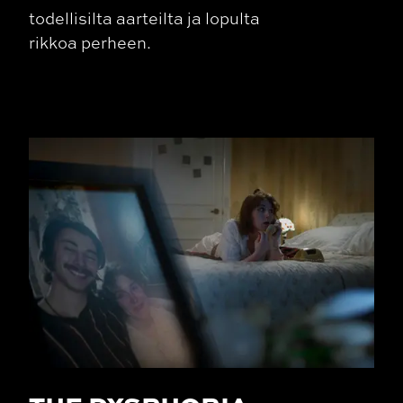
todellisilta aarteilta ja lopulta
rikkoa perheen.