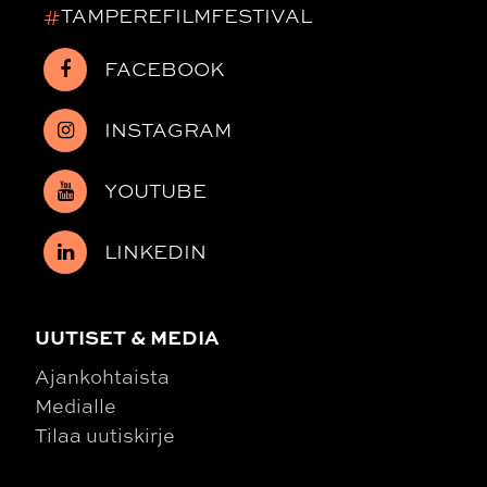
#
TAMPEREFILMFESTIVAL
FACEBOOK
INSTAGRAM
YOUTUBE
LINKEDIN
UUTISET & MEDIA
Ajankohtaista
Medialle
Tilaa uutiskirje