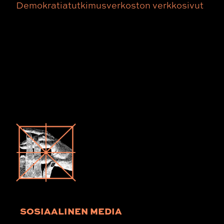
Demokratiatutkimusverkoston verkkosivut
SOSIAALINEN MEDIA