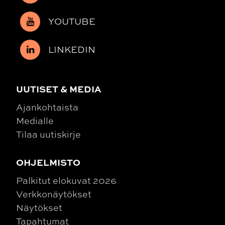
YOUTUBE
LINKEDIN
UUTISET & MEDIA
Ajankohtaista
Medialle
Tilaa uutiskirje
OHJELMISTO
Palkitut elokuvat 2026
Verkkonäytökset
Näytökset
Tapahtumat