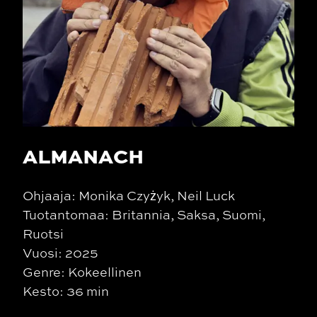
ALMANACH
Ohjaaja: Monika Czyżyk, Neil Luck
Tuotantomaa: Britannia, Saksa, Suomi,
Ruotsi
Vuosi: 2025
Genre: Kokeellinen
Kesto: 36 min