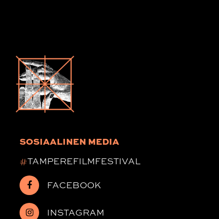
SOSIAALINEN MEDIA
#
TAMPEREFILMFESTIVAL
FACEBOOK
INSTAGRAM