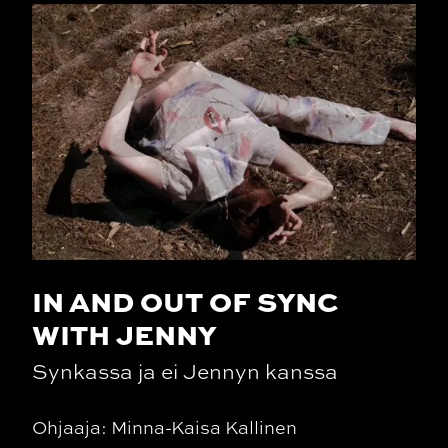
IN AND OUT OF SYNC
WITH JENNY
Synkassa ja ei Jennyn kanssa
Ohjaaja: Minna-Kaisa Kallinen