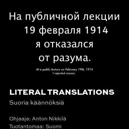
LITERAL TRANSLATIONS
Suoria käännöksiä
Ohjaaja: Anton Nikkilä
Tuotantomaa: Suomi