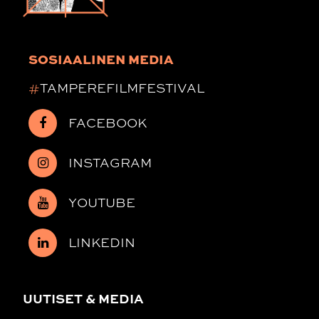
SOSIAALINEN MEDIA
#
TAMPEREFILMFESTIVAL
FACEBOOK
INSTAGRAM
YOUTUBE
LINKEDIN
UUTISET & MEDIA