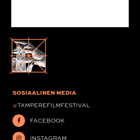
SOSIAALINEN MEDIA
#
TAMPEREFILMFESTIVAL
FACEBOOK
INSTAGRAM