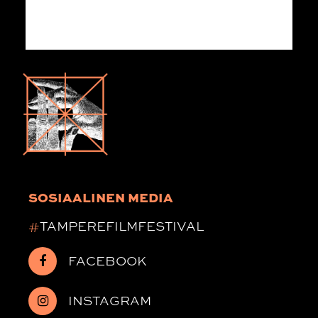
SOSIAALINEN MEDIA
#
TAMPEREFILMFESTIVAL
FACEBOOK
INSTAGRAM