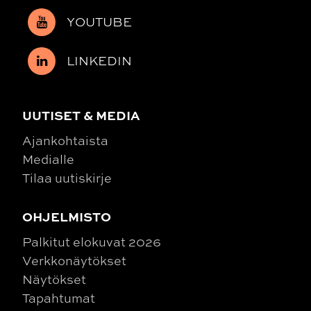
YOUTUBE
LINKEDIN
UUTISET & MEDIA
Ajankohtaista
Medialle
Tilaa uutiskirje
OHJELMISTO
Palkitut elokuvat 2026
Verkkonäytökset
Näytökset
Tapahtumat