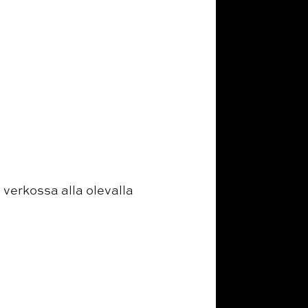
verkossa alla olevalla