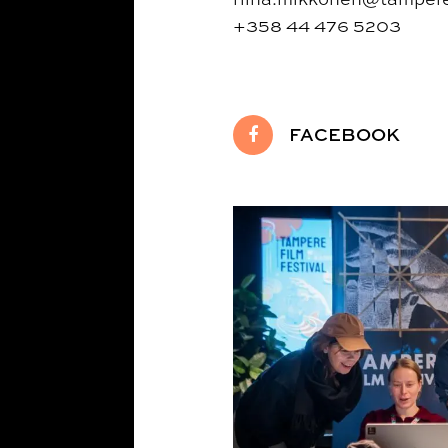
+358 44 476 5203
FACEBOOK