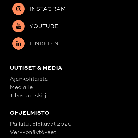
INSTAGRAM
YOUTUBE
LINKEDIN
UUTISET & MEDIA
Ajankohtaista
Medialle
Tilaa uutiskirje
OHJELMISTO
Palkitut elokuvat 2026
Verkkonäytökset