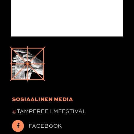
SOSIAALINEN MEDIA
#
TAMPEREFILMFESTIVAL
FACEBOOK