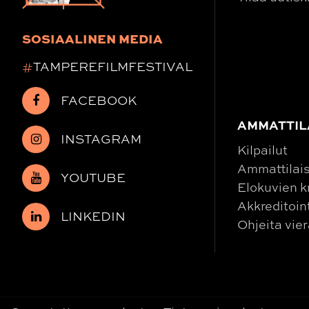
SOSIAALINEN MEDIA
#
TAMPEREFILMFESTIVAL
FACEBOOK
AMMATTIL
INSTAGRAM
Kilpailut
Ammattilais
YOUTUBE
Elokuvien kr
Akkreditoin
LINKEDIN
Ohjeita vier