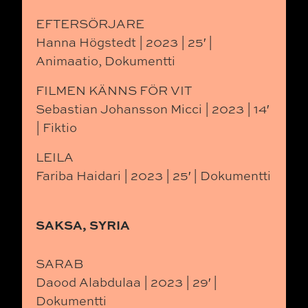
EFTERSÖRJARE
Hanna Högstedt | 2023 | 25′ |
Animaatio, Dokumentti
FILMEN KÄNNS FÖR VIT
Sebastian Johansson Micci | 2023 | 14′
| Fiktio
LEILA
Fariba Haidari | 2023 | 25′ | Dokumentti
SAKSA, SYRIA
SARAB
Daood Alabdulaa | 2023 | 29′ |
Dokumentti