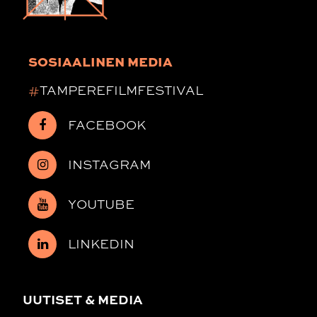
SOSIAALINEN MEDIA
#
TAMPEREFILMFESTIVAL
FACEBOOK
INSTAGRAM
YOUTUBE
LINKEDIN
UUTISET & MEDIA