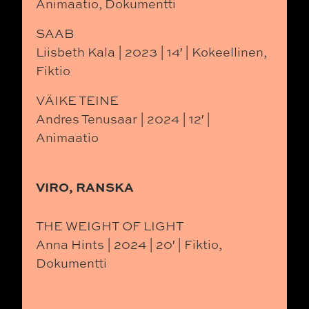
Animaatio, Dokumentti
SAAB
Liisbeth Kala | 2023 | 14′ | Kokeellinen,
Fiktio
VÄIKE TEINE
Andres Tenusaar | 2024 | 12′ |
Animaatio
VIRO, RANSKA
THE WEIGHT OF LIGHT
Anna Hints | 2024 | 20′ | Fiktio,
Dokumentti