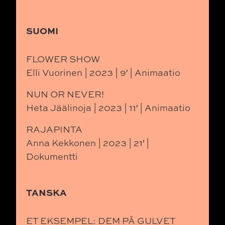
SUOMI
FLOWER SHOW
Elli Vuorinen | 2023 | 9′ | Animaatio
NUN OR NEVER!
Heta Jäälinoja | 2023 | 11′ | Animaatio
RAJAPINTA
Anna Kekkonen | 2023 | 21′ |
Dokumentti
TANSKA
ET EKSEMPEL: DEM PÅ GULVET