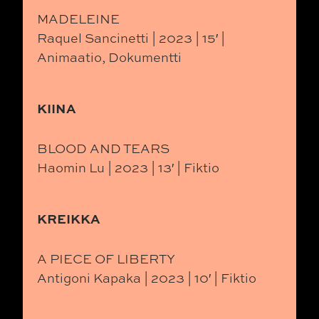
MADELEINE
Raquel Sancinetti | 2023 | 15′ |
Animaatio, Dokumentti
KIINA
BLOOD AND TEARS
Haomin Lu | 2023 | 13′ | Fiktio
KREIKKA
A PIECE OF LIBERTY
Antigoni Kapaka | 2023 | 10′ | Fiktio