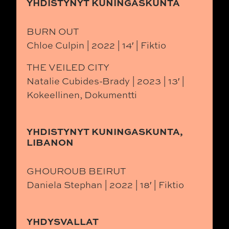
YHDISTYNYT KUNINGASKUNTA
BURN OUT
Chloe Culpin | 2022 | 14′ | Fiktio
THE VEILED CITY
Natalie Cubides-Brady | 2023 | 13′ |
Kokeellinen, Dokumentti
YHDISTYNYT KUNINGASKUNTA,
LIBANON
GHOUROUB BEIRUT
Daniela Stephan | 2022 | 18′ | Fiktio
YHDYSVALLAT