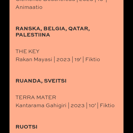
Animaatio
RANSKA, BELGIA, QATAR,
PALESTIINA
THE KEY
Rakan Mayasi | 2023 | 19′ | Fiktio
RUANDA, SVEITSI
TERRA MATER
Kantarama Gahigiri | 2023 | 10′ | Fiktio
RUOTSI