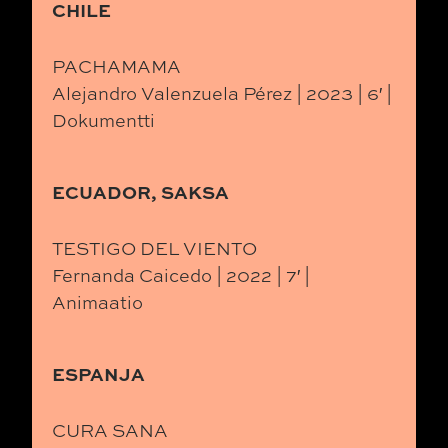
CHILE
PACHAMAMA
Alejandro Valenzuela Pérez | 2023 | 6′ |
Dokumentti
ECUADOR, SAKSA
TESTIGO DEL VIENTO
Fernanda Caicedo | 2022 | 7′ |
Animaatio
ESPANJA
CURA SANA