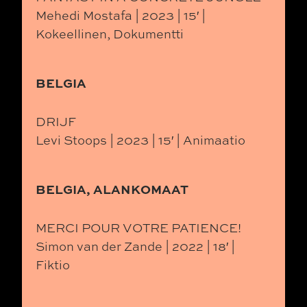
Mehedi Mostafa | 2023 | 15′ |
Kokeellinen, Dokumentti
BELGIA
DRIJF
Levi Stoops | 2023 | 15′ | Animaatio
BELGIA, ALANKOMAAT
MERCI POUR VOTRE PATIENCE!
Simon van der Zande | 2022 | 18′ |
Fiktio