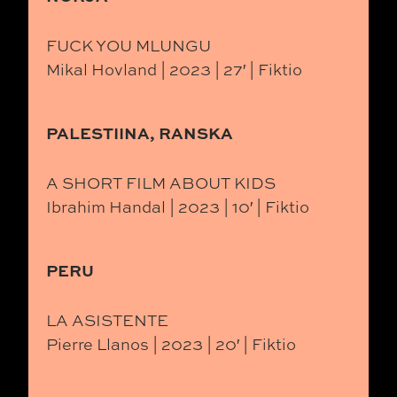
FUCK YOU MLUNGU
Mikal Hovland | 2023 | 27′ | Fiktio
PALESTIINA, RANSKA
A SHORT FILM ABOUT KIDS
Ibrahim Handal | 2023 | 10′ | Fiktio
PERU
LA ASISTENTE
Pierre Llanos | 2023 | 20′ | Fiktio