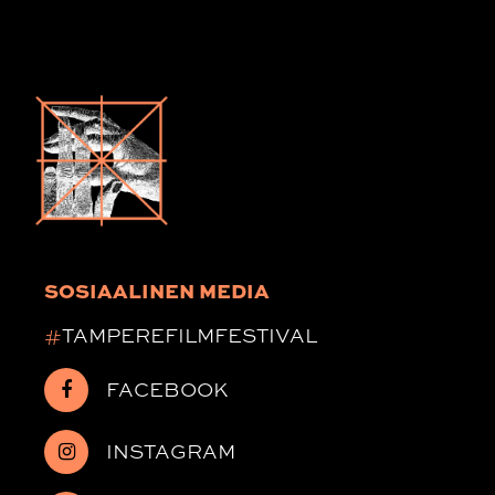
SOSIAALINEN MEDIA
#
TAMPEREFILMFESTIVAL
FACEBOOK
INSTAGRAM