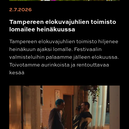
2.7.2026
Tampereen elokuvajuhlien toimisto
lomailee heinäkuussa
Tampereen elokuvajuhlien toimisto hiljenee
heinäkuun ajaksi lomalle. Festivaalin
valmisteluihin palaamme jälleen elokuussa.
Toivotamme aurinkoista ja rentouttavaa
kesää