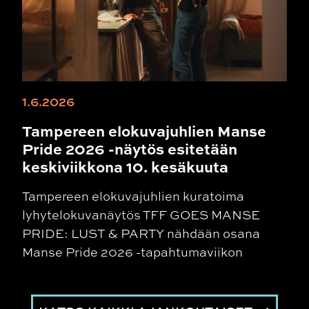
1.6.2026
Tampereen elokuvajuhlien Manse
Pride 2026 -näytös esitetään
keskiviikkona 10. kesäkuuta
Tampereen elokuvajuhlien kuratoima
lyhytelokuvanäytös TFF GOES MANSE
PRIDE: LUST & PARTY nähdään osana
Manse Pride 2026 -tapahtumaviikon