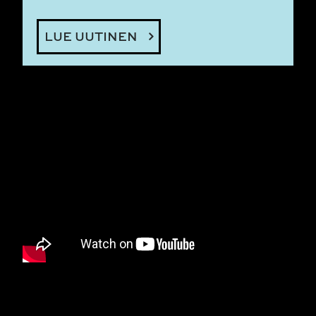
LUE UUTINEN