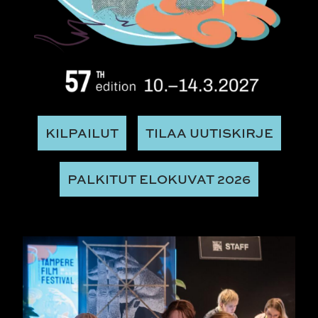
KILPAILUT
TILAA UUTISKIRJE
PALKITUT ELOKUVAT 2026