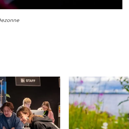
Dezonne