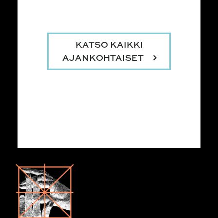
KATSO KAIKKI
AJANKOHTAISET