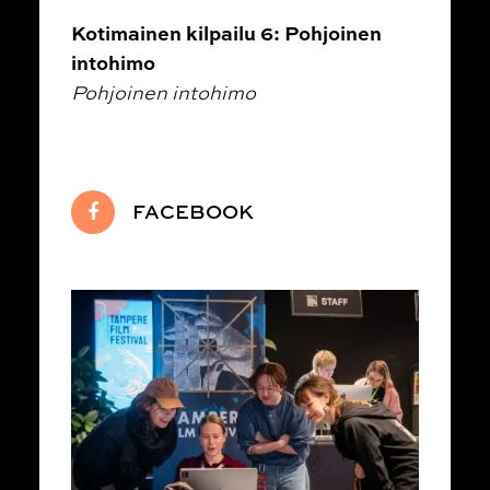
Kotimainen kilpailu 6: Pohjoinen
intohimo
Pohjoinen intohimo
FACEBOOK