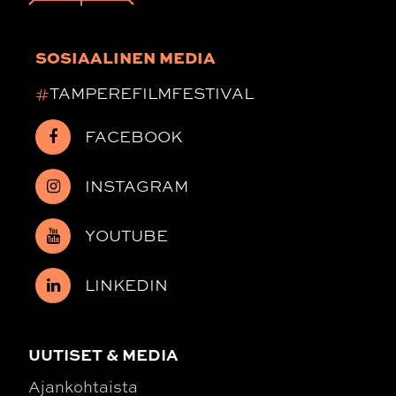
SOSIAALINEN MEDIA
#
TAMPEREFILMFESTIVAL
FACEBOOK
INSTAGRAM
YOUTUBE
LINKEDIN
UUTISET & MEDIA
Ajankohtaista