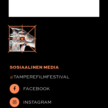
SOSIAALINEN MEDIA
#
TAMPEREFILMFESTIVAL
FACEBOOK
INSTAGRAM