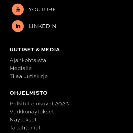
YOUTUBE
LINKEDIN
UUTISET & MEDIA
Ajankohtaista
Medialle
Tilaa uutiskirje
OHJELMISTO
Palkitut elokuvat 2026
Verkkonäytökset
Näytökset
Tapahtumat