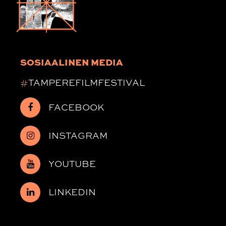
SOSIAALINEN MEDIA
#
TAMPEREFILMFESTIVAL
FACEBOOK
INSTAGRAM
YOUTUBE
LINKEDIN