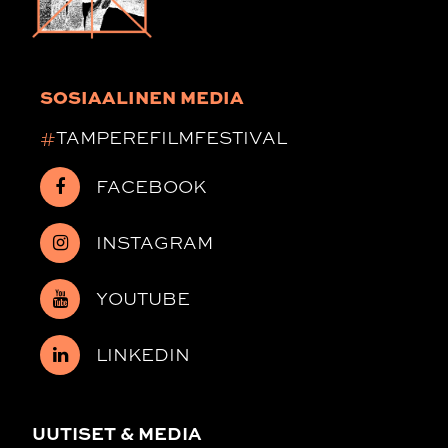
SOSIAALINEN MEDIA
#
TAMPEREFILMFESTIVAL
FACEBOOK
INSTAGRAM
YOUTUBE
LINKEDIN
UUTISET & MEDIA