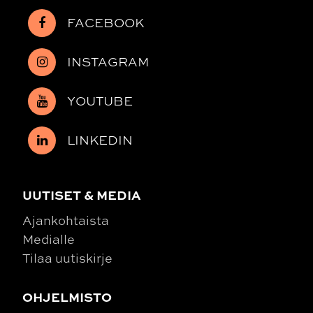
FACEBOOK
INSTAGRAM
YOUTUBE
LINKEDIN
UUTISET & MEDIA
Ajankohtaista
Medialle
Tilaa uutiskirje
OHJELMISTO