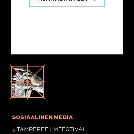
SOSIAALINEN MEDIA
#
TAMPEREFILMFESTIVAL