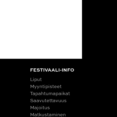
FESTIVAALI-INFO
Liput
Myyntipisteet
Tapahtumapaikat
Saavutettavuus
Majoitus
Matkustaminen