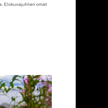
sa. Elokuvajuhlien omat