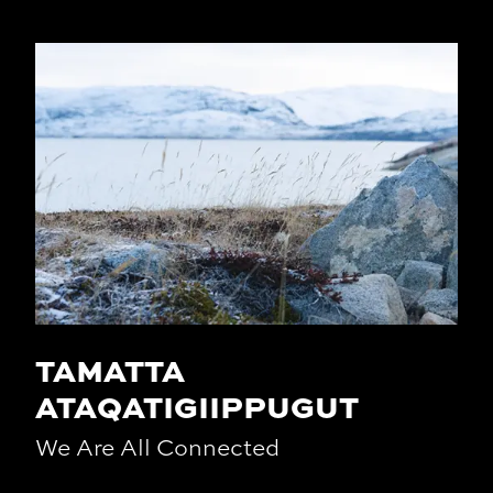
TAMATTA
ATAQATIGIIPPUGUT
We Are All Connected