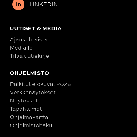
LINKEDIN
UUTISET & MEDIA
Ajankohtaista
Medialle
Tilaa uutiskirje
OHJELMISTO
Palkitut elokuvat 2026
Verkkonäytökset
Näytökset
Tapahtumat
Ohjelmakartta
Ohjelmistohaku