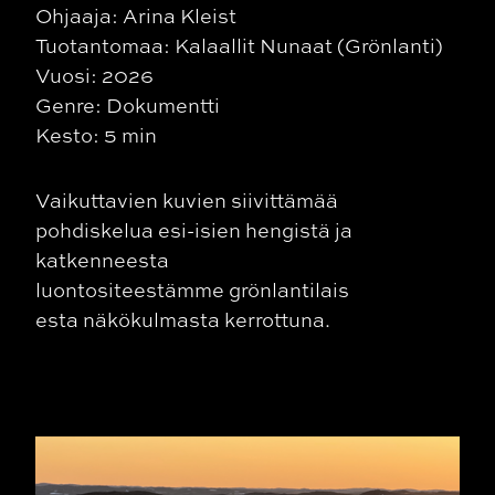
Ohjaaja: Arina Kleist
Tuotantomaa: Kalaallit Nunaat (Grönlanti)
Vuosi: 2026
Genre: Dokumentti
Kesto: 5 min
Vaikuttavien kuvien siivittämää
pohdiskelua esi-isien hengistä ja
katkenneesta
luontositeestämme grönlantilais
esta näkökulmasta kerrottuna.