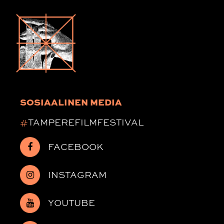
SOSIAALINEN MEDIA
#
TAMPEREFILMFESTIVAL
FACEBOOK
INSTAGRAM
YOUTUBE