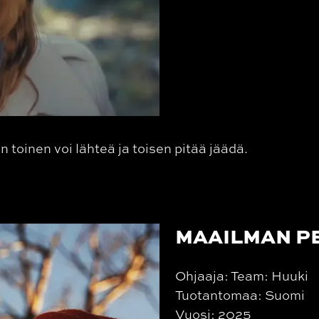
 toinen voi lähteä ja toisen pitää jäädä.
MAAILMAN PE
Ohjaaja: Team: Huuki
Tuotantomaa: Suomi
Vuosi: 2025