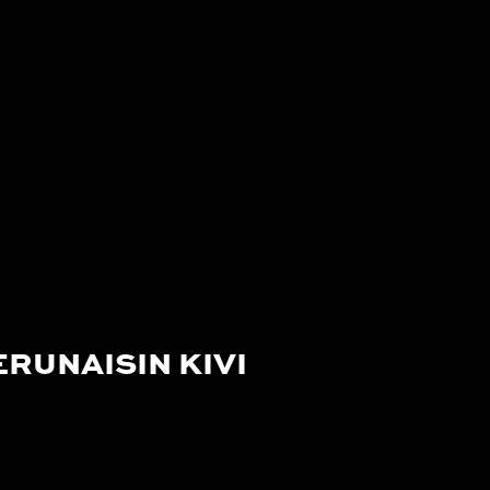
RUNAISIN KIVI