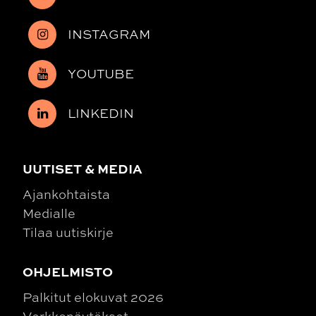
INSTAGRAM
YOUTUBE
LINKEDIN
UUTISET & MEDIA
Ajankohtaista
Medialle
Tilaa uutiskirje
OHJELMISTO
Palkitut elokuvat 2026