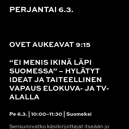
PERJANTAI 6.3.
OVET AUKEAVAT 9:15
“EI MENIS IKINÄ LÄPI
SUOMESSA” – HYLÄTYT
IDEAT JA TAITEELLINEN
VAPAUS ELOKUVA- JA TV-
ALALLA
Pe 6.3. | 10:00–11:30 | Suomeksi
Sensuroivatko käsikirjoittajat itseään jo