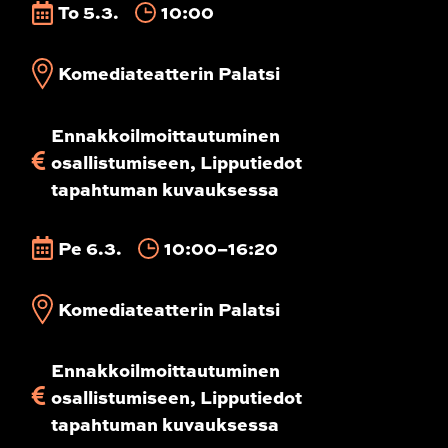
To 5.3.
10:00
Komediateatterin Palatsi
Ennakkoilmoittautuminen
osallistumiseen, Lipputiedot
tapahtuman kuvauksessa
Pe 6.3.
10:00–16:20
Komediateatterin Palatsi
Ennakkoilmoittautuminen
osallistumiseen, Lipputiedot
tapahtuman kuvauksessa