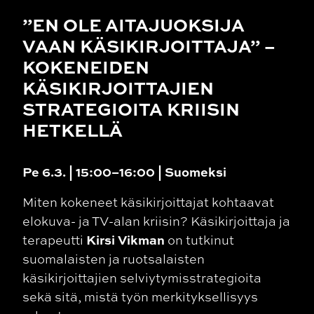
”EN OLE AITAJUOKSIJA
VAAN KÄSIKIRJOITTAJA” –
KOKENEIDEN
KÄSIKIRJOITTAJIEN
STRATEGIOITA KRIISIN
HETKELLÄ
Pe 6.3. | 15:00–16:00 | Suomeksi
Miten kokeneet käsikirjoittajat kohtaavat
elokuva- ja TV-alan kriisin? Käsikirjoittaja ja
Kirsi Vikman
terapeutti
on tutkinut
suomalaisten ja ruotsalaisten
käsikirjoittajien selviytymisstrategioita
sekä sitä, mistä työn merkityksellisyys