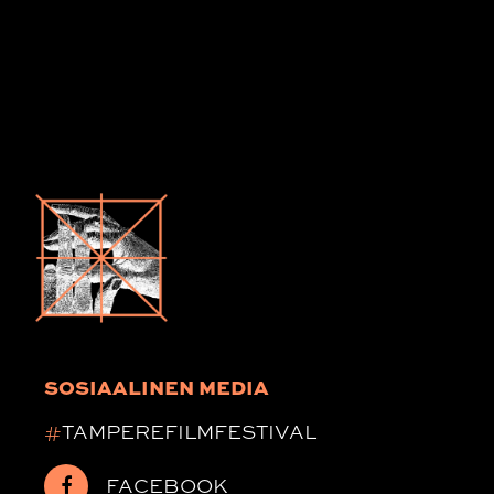
SOSIAALINEN MEDIA
#
TAMPEREFILMFESTIVAL
FACEBOOK