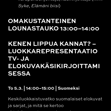
Syke
,
Elämäni biisi
)
OMAKUSTANTEINEN
LOUNASTAUKO 13:00–14:00
KENEN LIPPUA KANNAT? –
LUOKKAREPRESENTAATIO
TV- JA
ELOKUVAKÄSIKIRJOITTAMI
SESSA
To 5.3. | 14:00–15:00 | Suomeksi
Keskiluokkaistuvatko suomalaiset elokuvat
ja sarjat, ja mitä se kertoo