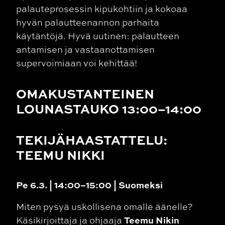
palauteprosessin kipukohtiin ja kokoaa
hyvän palautteenannon parhaita
käytäntöjä. Hyvä uutinen: palautteen
antamisen ja vastaanottamisen
supervoimiaan voi kehittää!
OMAKUSTANTEINEN
LOUNASTAUKO 13:00–14:00
TEKIJÄHAASTATTELU:
TEEMU NIKKI
Pe 6.3. | 14:00–15:00 | Suomeksi
Miten pysyä uskollisena omalle äänelle?
Teemu Nikin
Käsikirjoittaja ja ohjaaja