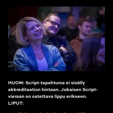
HUOM: Script-tapahtuma ei sisälly
akkreditaation hintaan. Jokaisen Script-
vieraan on ostettava lippu erikseen.
LIPUT: