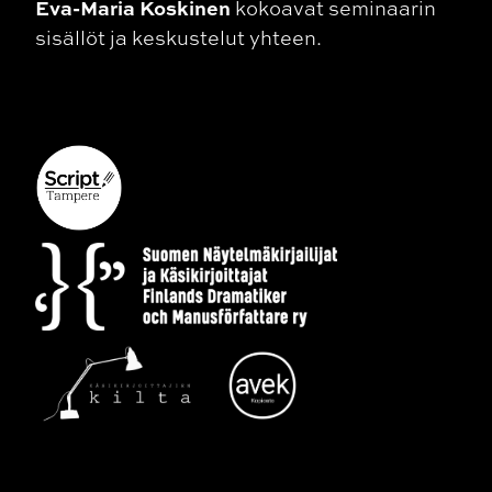
Eva-Maria Koskinen
kokoavat seminaarin
sisällöt ja keskustelut yhteen.